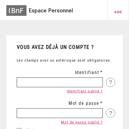
Espace Personnel
AIDE
VOUS AVEZ DÉJÀ UN COMPTE ?
Les champs avec un astérisque sont obligatoires.
Identifiant
?
Identifiant oublié ?
Mot de passe
?
Mot de passe oublié ?