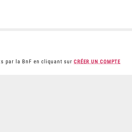
ts par la BnF en cliquant sur
CRÉER UN COMPTE