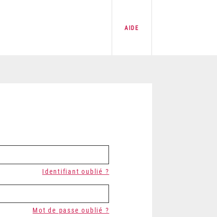
AIDE
Identifiant oublié ?
Mot de passe oublié ?