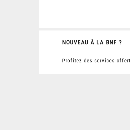
NOUVEAU À LA BNF ?
Profitez des services offer