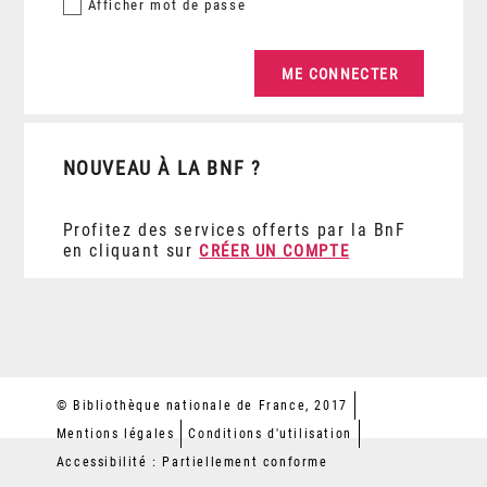
Afficher
mot de passe
NOUVEAU À LA BNF ?
Profitez des services offerts par la BnF
en cliquant sur
CRÉER UN COMPTE
© Bibliothèque nationale de France, 2017
Mentions légales
Conditions d'utilisation
Accessibilité : Partiellement conforme