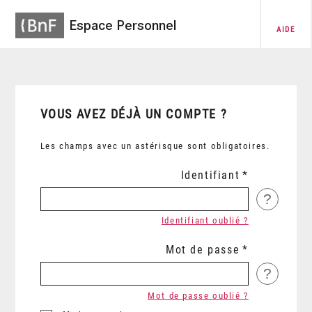
Espace Personnel
AIDE
VOUS AVEZ DÉJÀ UN COMPTE ?
Les champs avec un astérisque sont obligatoires.
Identifiant
?
Identifiant oublié ?
Mot de passe
?
Mot de passe oublié ?