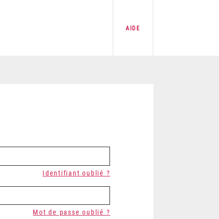
AIDE
Identifiant oublié ?
Mot de passe oublié ?