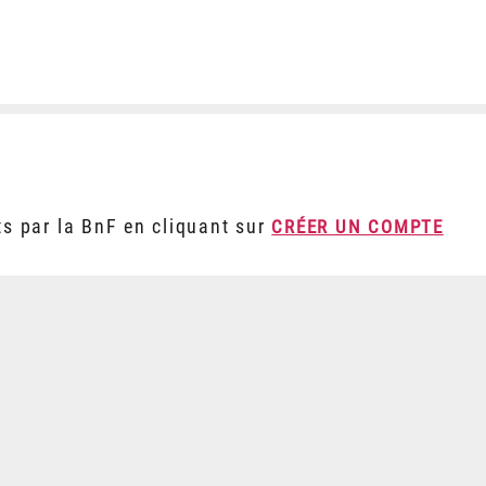
ts par la BnF en cliquant sur
CRÉER UN COMPTE