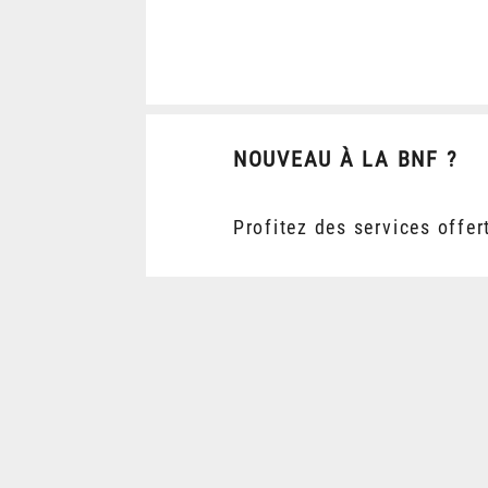
NOUVEAU À LA BNF ?
Profitez des services offer