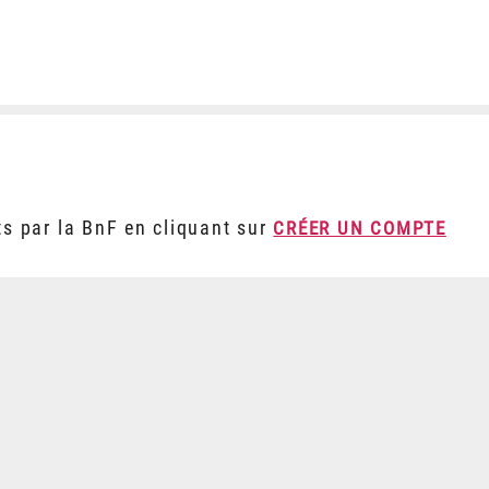
ts par la BnF en cliquant sur
CRÉER UN COMPTE