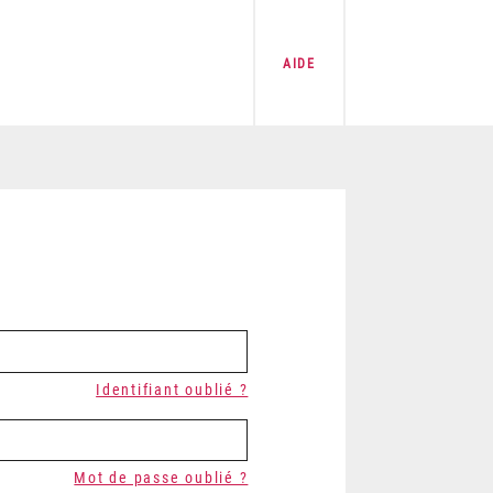
AIDE
Identifiant oublié ?
Mot de passe oublié ?