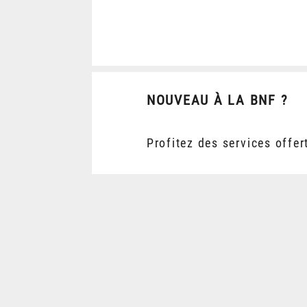
NOUVEAU À LA BNF ?
Profitez des services offer