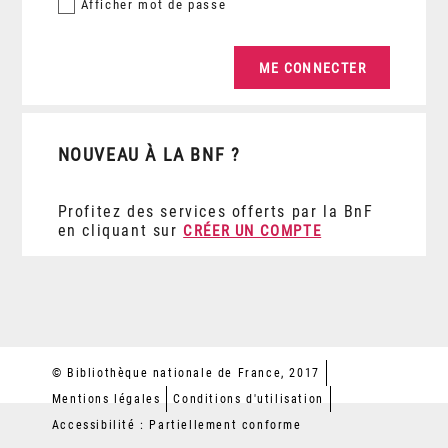
Afficher
mot de passe
NOUVEAU À LA BNF ?
Profitez des services offerts par la BnF
en cliquant sur
CRÉER UN COMPTE
© Bibliothèque nationale de France, 2017
Mentions légales
Conditions d'utilisation
Accessibilité : Partiellement conforme