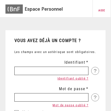
Espace Personnel
AIDE
VOUS AVEZ DÉJÀ UN COMPTE ?
Les champs avec un astérisque sont obligatoires.
Identifiant
?
Identifiant oublié ?
Mot de passe
?
Mot de passe oublié ?