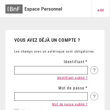
Espace Personnel
AIDE
VOUS AVEZ DÉJÀ UN COMPTE ?
Les champs avec un astérisque sont obligatoires.
Identifiant
?
Identifiant oublié ?
Mot de passe
?
Mot de passe oublié ?