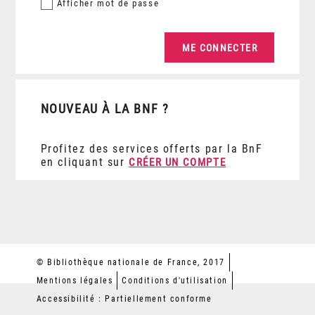
Afficher
mot de passe
NOUVEAU À LA BNF ?
Profitez des services offerts par la BnF
en cliquant sur
CRÉER UN COMPTE
© Bibliothèque nationale de France, 2017
Mentions légales
Conditions d'utilisation
Accessibilité : Partiellement conforme