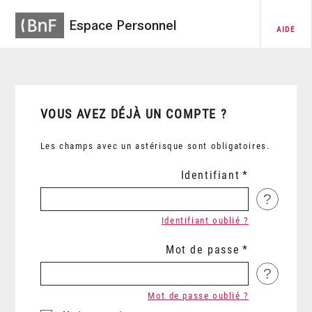
Espace Personnel
AIDE
VOUS AVEZ DÉJÀ UN COMPTE ?
Les champs avec un astérisque sont obligatoires.
Identifiant
?
Identifiant oublié ?
Mot de passe
?
Mot de passe oublié ?