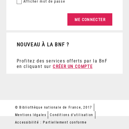
Afficher
mot de passe
NOUVEAU À LA BNF ?
Profitez des services offerts par la BnF
en cliquant sur
CRÉER UN COMPTE
© Bibliothèque nationale de France, 2017
Mentions légales
Conditions d'utilisation
Accessibilité : Partiellement conforme