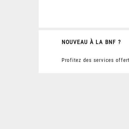
NOUVEAU À LA BNF ?
Profitez des services offer