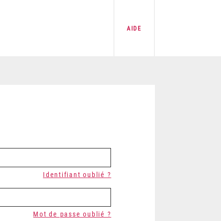
AIDE
Identifiant oublié ?
Mot de passe oublié ?