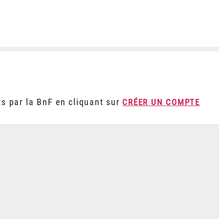
ts par la BnF en cliquant sur
CRÉER UN COMPTE