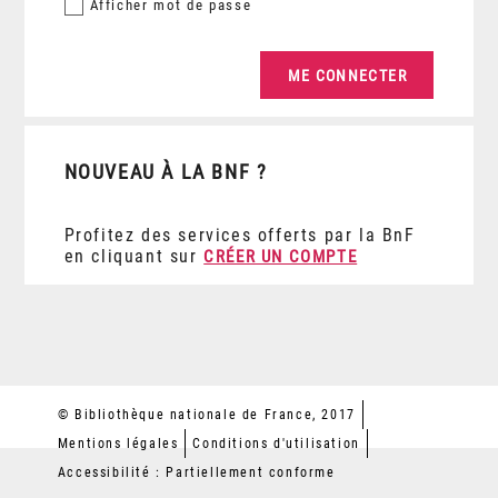
Afficher
mot de passe
NOUVEAU À LA BNF ?
Profitez des services offerts par la BnF
en cliquant sur
CRÉER UN COMPTE
© Bibliothèque nationale de France, 2017
Mentions légales
Conditions d'utilisation
Accessibilité : Partiellement conforme