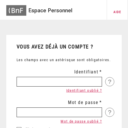
Espace Personnel
AIDE
VOUS AVEZ DÉJÀ UN COMPTE ?
Les champs avec un astérisque sont obligatoires.
Identifiant
?
Identifiant oublié ?
Mot de passe
?
Mot de passe oublié ?