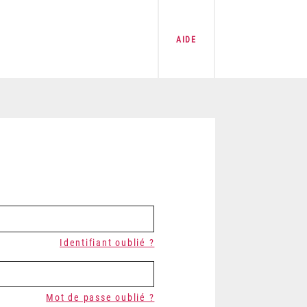
AIDE
Identifiant oublié ?
Mot de passe oublié ?