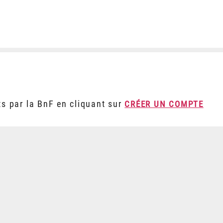
ts par la BnF en cliquant sur
CRÉER UN COMPTE