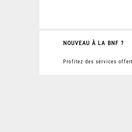
NOUVEAU À LA BNF ?
Profitez des services offer