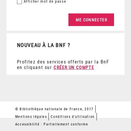
Afficher
mot de passe
NOUVEAU À LA BNF ?
Profitez des services offerts par la BnF
en cliquant sur
CRÉER UN COMPTE
© Bibliothèque nationale de France, 2017
Mentions légales
Conditions d'utilisation
Accessibilité : Partiellement conforme