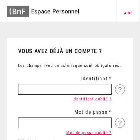
Espace Personnel
AIDE
VOUS AVEZ DÉJÀ UN COMPTE ?
Les champs avec un astérisque sont obligatoires.
Identifiant
?
Identifiant oublié ?
Mot de passe
?
Mot de passe oublié ?