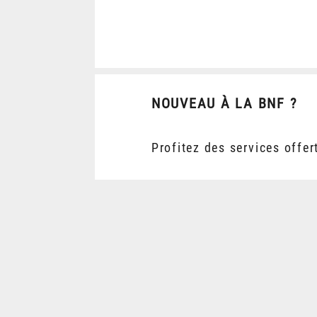
NOUVEAU À LA BNF ?
Profitez des services offer