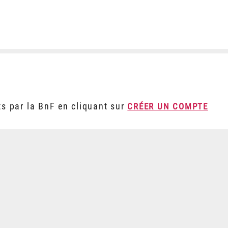
ts par la BnF en cliquant sur
CRÉER UN COMPTE