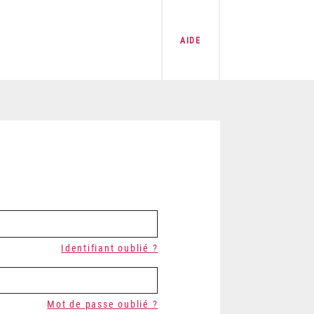
AIDE
Identifiant oublié ?
Mot de passe oublié ?