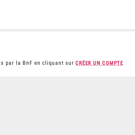
ts par la BnF en cliquant sur
CRÉER UN COMPTE