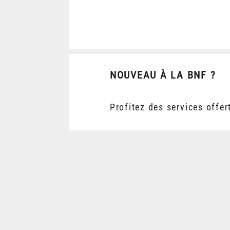
NOUVEAU À LA BNF ?
Profitez des services offer