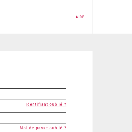
AIDE
Identifiant oublié ?
Mot de passe oublié ?