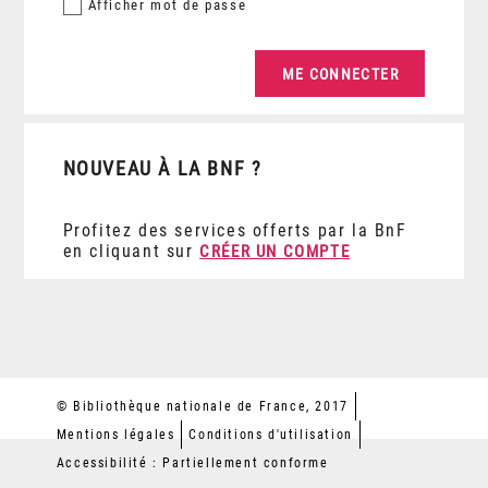
Afficher
mot de passe
NOUVEAU À LA BNF ?
Profitez des services offerts par la BnF
en cliquant sur
CRÉER UN COMPTE
© Bibliothèque nationale de France, 2017
Mentions légales
Conditions d'utilisation
Accessibilité : Partiellement conforme