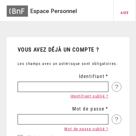
Espace Personnel
AIDE
VOUS AVEZ DÉJÀ UN COMPTE ?
Les champs avec un astérisque sont obligatoires.
Identifiant
?
Identifiant oublié ?
Mot de passe
?
Mot de passe oublié ?