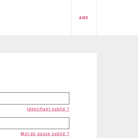
AIDE
Identifiant oublié ?
Mot de passe oublié ?