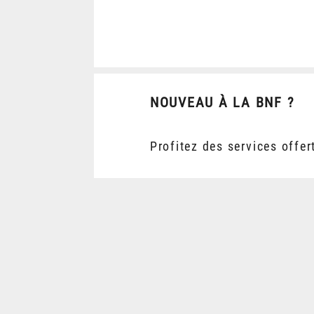
NOUVEAU À LA BNF ?
Profitez des services offer