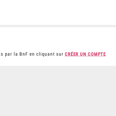
ts par la BnF en cliquant sur
CRÉER UN COMPTE