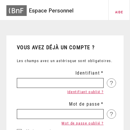
Espace Personnel
AIDE
VOUS AVEZ DÉJÀ UN COMPTE ?
Les champs avec un astérisque sont obligatoires.
Identifiant
?
Identifiant oublié ?
Mot de passe
?
Mot de passe oublié ?