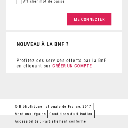
Afficher
mot de passe
NOUVEAU À LA BNF ?
Profitez des services offerts par la BnF
en cliquant sur
CRÉER UN COMPTE
© Bibliothèque nationale de France, 2017
Mentions légales
Conditions d'utilisation
Accessibilité : Partiellement conforme