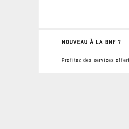
NOUVEAU À LA BNF ?
Profitez des services offer