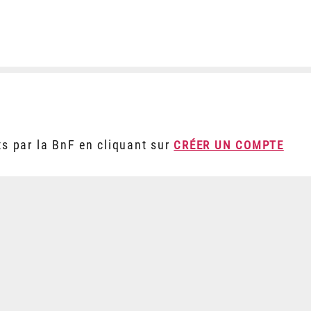
ts par la BnF en cliquant sur
CRÉER UN COMPTE