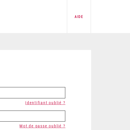
AIDE
Identifiant oublié ?
Mot de passe oublié ?