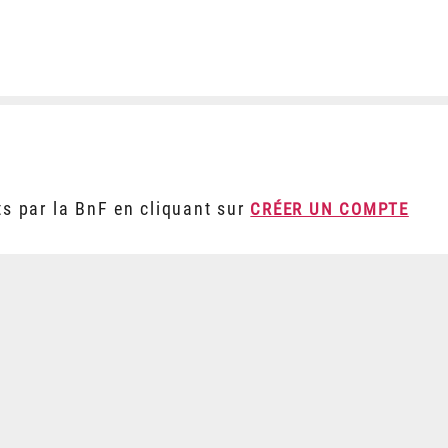
ts par la BnF en cliquant sur
CRÉER UN COMPTE