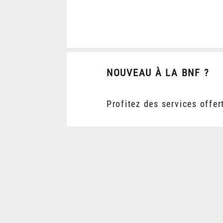
NOUVEAU À LA BNF ?
Profitez des services offer