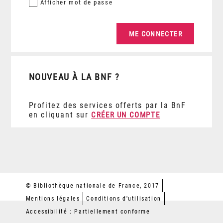
Afficher
mot de passe
NOUVEAU À LA BNF ?
Profitez des services offerts par la BnF
en cliquant sur
CRÉER UN COMPTE
© Bibliothèque nationale de France, 2017
Mentions légales
Conditions d'utilisation
Accessibilité : Partiellement conforme