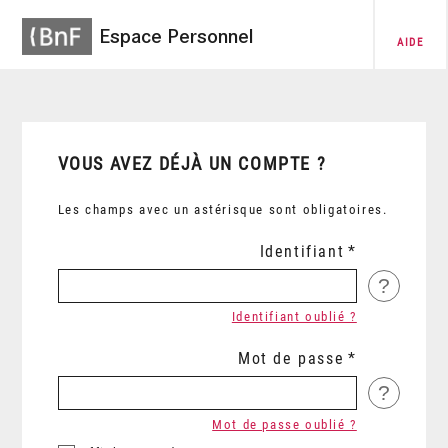
Espace Personnel
AIDE
VOUS AVEZ DÉJÀ UN COMPTE ?
Les champs avec un astérisque sont obligatoires.
Identifiant
?
Identifiant oublié ?
Mot de passe
?
Mot de passe oublié ?