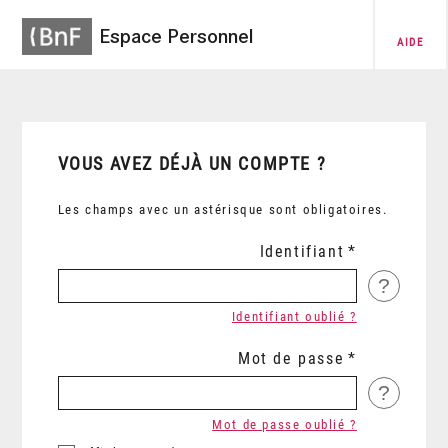
Espace Personnel
AIDE
VOUS AVEZ DÉJÀ UN COMPTE ?
Les champs avec un astérisque sont obligatoires.
Identifiant
?
Identifiant oublié ?
Mot de passe
?
Mot de passe oublié ?