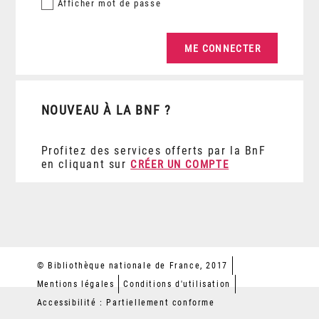
Afficher
mot de passe
NOUVEAU À LA BNF ?
Profitez des services offerts par la BnF
en cliquant sur
CRÉER UN COMPTE
© Bibliothèque nationale de France, 2017
Mentions légales
Conditions d'utilisation
Accessibilité : Partiellement conforme