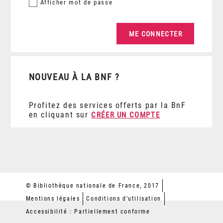
Afficher
mot de passe
NOUVEAU À LA BNF ?
Profitez des services offerts par la BnF
en cliquant sur
CRÉER UN COMPTE
© Bibliothèque nationale de France, 2017
Mentions légales
Conditions d'utilisation
Accessibilité : Partiellement conforme