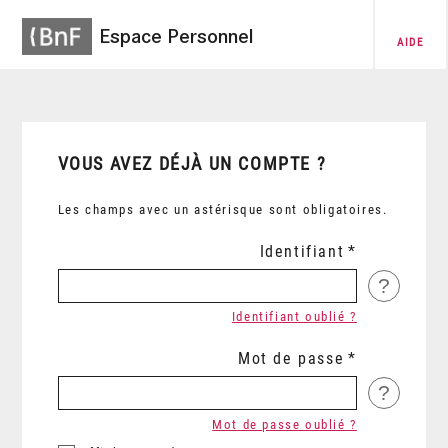
Espace Personnel
AIDE
VOUS AVEZ DÉJÀ UN COMPTE ?
Les champs avec un astérisque sont obligatoires.
Identifiant
?
Identifiant oublié ?
Mot de passe
?
Mot de passe oublié ?