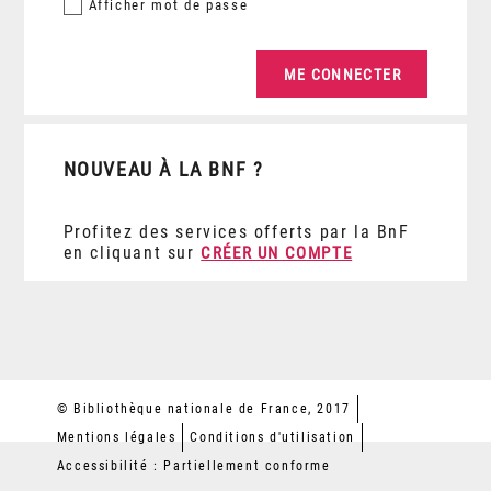
Afficher
mot de passe
NOUVEAU À LA BNF ?
Profitez des services offerts par la BnF
en cliquant sur
CRÉER UN COMPTE
© Bibliothèque nationale de France, 2017
Mentions légales
Conditions d'utilisation
Accessibilité : Partiellement conforme