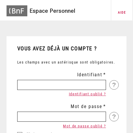
Espace Personnel
AIDE
VOUS AVEZ DÉJÀ UN COMPTE ?
Les champs avec un astérisque sont obligatoires.
Identifiant
?
Identifiant oublié ?
Mot de passe
?
Mot de passe oublié ?