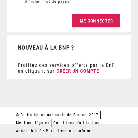
Afficher
mot de passe
NOUVEAU À LA BNF ?
Profitez des services offerts par la BnF
en cliquant sur
CRÉER UN COMPTE
© Bibliothèque nationale de France, 2017
Mentions légales
Conditions d'utilisation
Accessibilité : Partiellement conforme