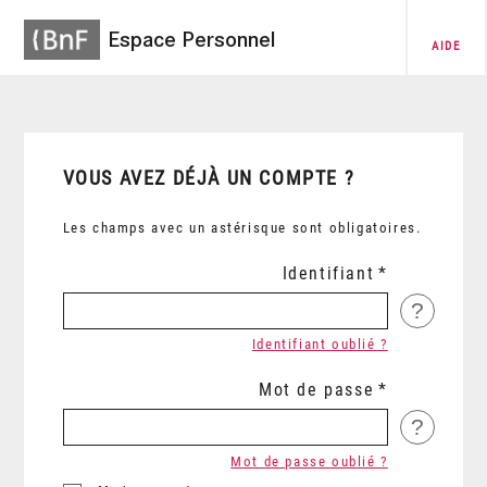
Espace Personnel
AIDE
VOUS AVEZ DÉJÀ UN COMPTE ?
Les champs avec un astérisque sont obligatoires.
Identifiant
?
Identifiant oublié ?
Mot de passe
?
Mot de passe oublié ?