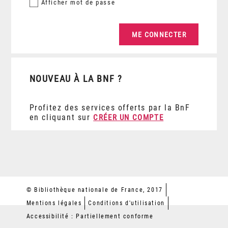
Afficher
mot de passe
NOUVEAU À LA BNF ?
Profitez des services offerts par la BnF
en cliquant sur
CRÉER UN COMPTE
© Bibliothèque nationale de France, 2017
Mentions légales
Conditions d'utilisation
Accessibilité : Partiellement conforme