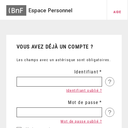
Espace Personnel
AIDE
VOUS AVEZ DÉJÀ UN COMPTE ?
Les champs avec un astérisque sont obligatoires.
Identifiant
?
Identifiant oublié ?
Mot de passe
?
Mot de passe oublié ?