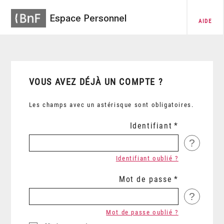
Espace Personnel
AIDE
VOUS AVEZ DÉJÀ UN COMPTE ?
Les champs avec un astérisque sont obligatoires.
Identifiant
?
Identifiant oublié ?
Mot de passe
?
Mot de passe oublié ?