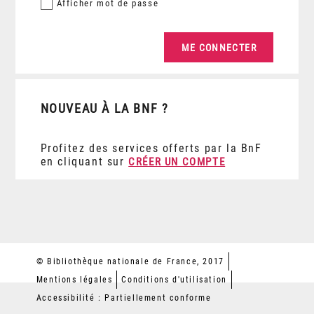
Afficher
mot de passe
NOUVEAU À LA BNF ?
Profitez des services offerts par la BnF
en cliquant sur
CRÉER UN COMPTE
© Bibliothèque nationale de France, 2017
Mentions légales
Conditions d'utilisation
Accessibilité : Partiellement conforme