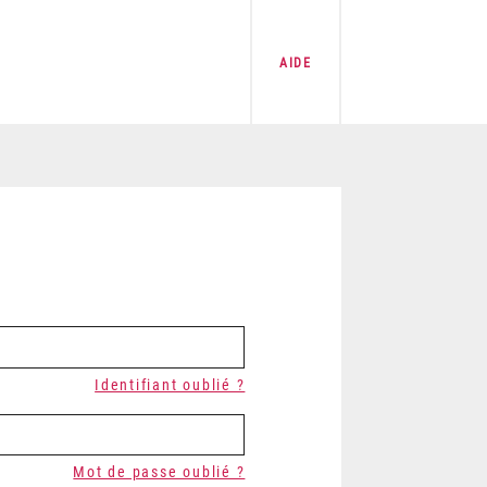
AIDE
Identifiant oublié ?
Mot de passe oublié ?