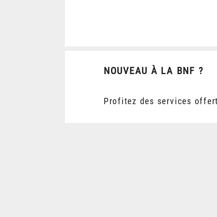
NOUVEAU À LA BNF ?
Profitez des services offer