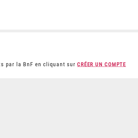
ts par la BnF en cliquant sur
CRÉER UN COMPTE