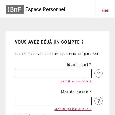
Espace Personnel
AIDE
VOUS AVEZ DÉJÀ UN COMPTE ?
Les champs avec un astérisque sont obligatoires.
Identifiant
?
Identifiant oublié ?
Mot de passe
?
Mot de passe oublié ?