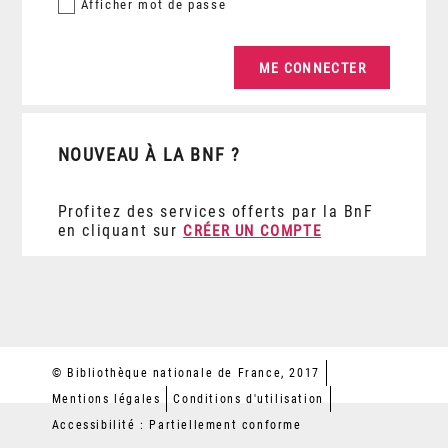
Afficher
mot de passe
NOUVEAU À LA BNF ?
Profitez des services offerts par la BnF
en cliquant sur
CRÉER UN COMPTE
© Bibliothèque nationale de France, 2017
Mentions légales
Conditions d'utilisation
Accessibilité : Partiellement conforme