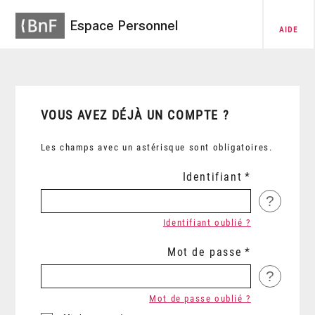
Espace Personnel
AIDE
VOUS AVEZ DÉJÀ UN COMPTE ?
Les champs avec un astérisque sont obligatoires.
Identifiant
?
Identifiant oublié ?
Mot de passe
?
Mot de passe oublié ?