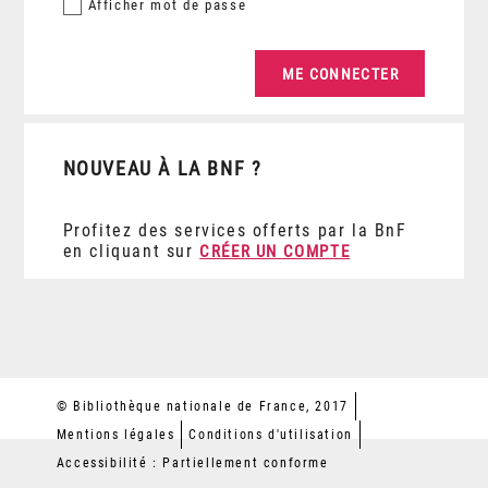
Afficher
mot de passe
NOUVEAU À LA BNF ?
Profitez des services offerts par la BnF
en cliquant sur
CRÉER UN COMPTE
© Bibliothèque nationale de France, 2017
Mentions légales
Conditions d'utilisation
Accessibilité : Partiellement conforme