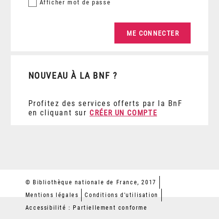
Afficher
mot de passe
NOUVEAU À LA BNF ?
Profitez des services offerts par la BnF
en cliquant sur
CRÉER UN COMPTE
© Bibliothèque nationale de France, 2017
Mentions légales
Conditions d'utilisation
Accessibilité : Partiellement conforme