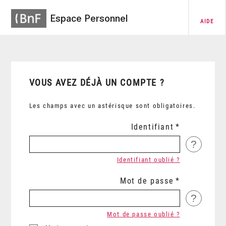
Espace Personnel
AIDE
VOUS AVEZ DÉJÀ UN COMPTE ?
Les champs avec un astérisque sont obligatoires.
Identifiant
?
Identifiant oublié ?
Mot de passe
?
Mot de passe oublié ?