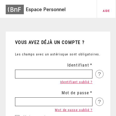
Espace Personnel
AIDE
VOUS AVEZ DÉJÀ UN COMPTE ?
Les champs avec un astérisque sont obligatoires.
Identifiant
?
Identifiant oublié ?
Mot de passe
?
Mot de passe oublié ?