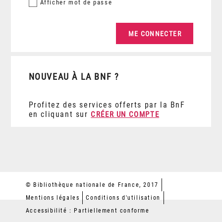
Afficher
mot de passe
NOUVEAU À LA BNF ?
Profitez des services offerts par la BnF
en cliquant sur
CRÉER UN COMPTE
© Bibliothèque nationale de France, 2017
Mentions légales
Conditions d'utilisation
Accessibilité : Partiellement conforme