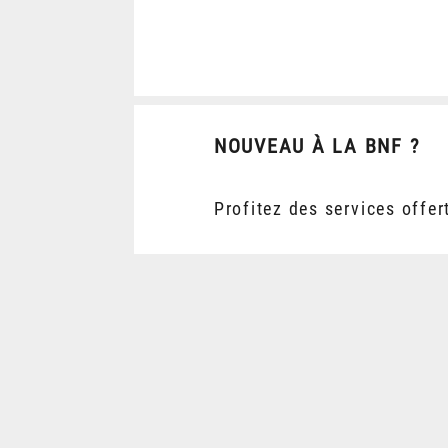
NOUVEAU À LA BNF ?
Profitez des services offer