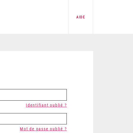
AIDE
Identifiant oublié ?
Mot de passe oublié ?