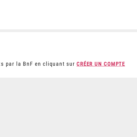
ts par la BnF en cliquant sur
CRÉER UN COMPTE