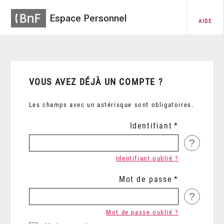
Espace Personnel
AIDE
VOUS AVEZ DÉJÀ UN COMPTE ?
Les champs avec un astérisque sont obligatoires.
Identifiant
?
Identifiant oublié ?
Mot de passe
?
Mot de passe oublié ?