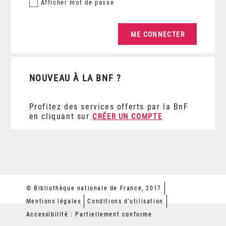
Afficher
mot de passe
NOUVEAU À LA BNF ?
Profitez des services offerts par la BnF
en cliquant sur
CRÉER UN COMPTE
© Bibliothèque nationale de France, 2017
Mentions légales
Conditions d'utilisation
Accessibilité : Partiellement conforme