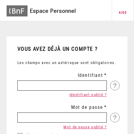
Espace Personnel
AIDE
VOUS AVEZ DÉJÀ UN COMPTE ?
Les champs avec un astérisque sont obligatoires.
Identifiant
?
Identifiant oublié ?
Mot de passe
?
Mot de passe oublié ?