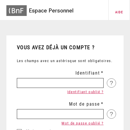
Espace Personnel
AIDE
VOUS AVEZ DÉJÀ UN COMPTE ?
Les champs avec un astérisque sont obligatoires.
Identifiant
?
Identifiant oublié ?
Mot de passe
?
Mot de passe oublié ?