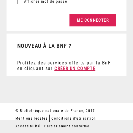
Afficher
mot de passe
NOUVEAU À LA BNF ?
Profitez des services offerts par la BnF
en cliquant sur
CRÉER UN COMPTE
© Bibliothèque nationale de France, 2017
Mentions légales
Conditions d'utilisation
Accessibilité : Partiellement conforme