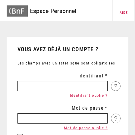
Espace Personnel
AIDE
VOUS AVEZ DÉJÀ UN COMPTE ?
Les champs avec un astérisque sont obligatoires.
Identifiant
?
Identifiant oublié ?
Mot de passe
?
Mot de passe oublié ?