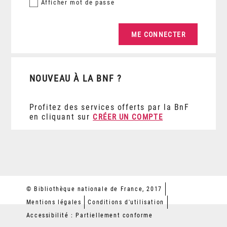
Afficher
mot de passe
NOUVEAU À LA BNF ?
Profitez des services offerts par la BnF
en cliquant sur
CRÉER UN COMPTE
© Bibliothèque nationale de France, 2017
Mentions légales
Conditions d'utilisation
Accessibilité : Partiellement conforme