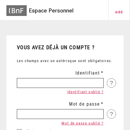
Espace Personnel
AIDE
VOUS AVEZ DÉJÀ UN COMPTE ?
Les champs avec un astérisque sont obligatoires.
Identifiant
?
Identifiant oublié ?
Mot de passe
?
Mot de passe oublié ?