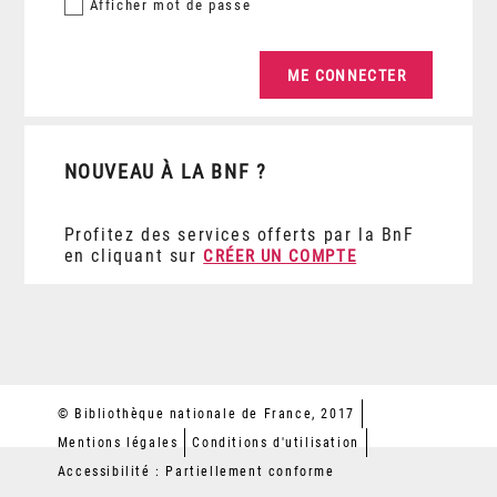
Afficher
mot de passe
NOUVEAU À LA BNF ?
Profitez des services offerts par la BnF
en cliquant sur
CRÉER UN COMPTE
© Bibliothèque nationale de France, 2017
Mentions légales
Conditions d'utilisation
Accessibilité : Partiellement conforme