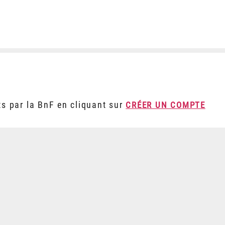
ts par la BnF en cliquant sur
CRÉER UN COMPTE