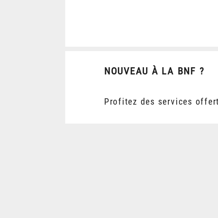
NOUVEAU À LA BNF ?
Profitez des services offer