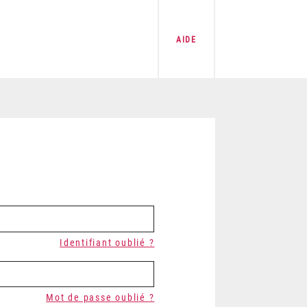
AIDE
Identifiant oublié ?
Mot de passe oublié ?