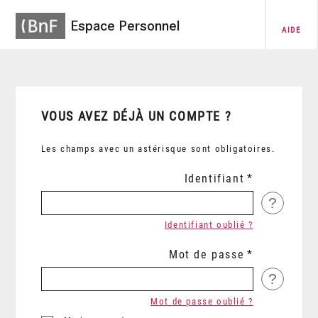
Espace Personnel
AIDE
VOUS AVEZ DÉJÀ UN COMPTE ?
Les champs avec un astérisque sont obligatoires.
Identifiant
?
Identifiant oublié ?
Mot de passe
?
Mot de passe oublié ?