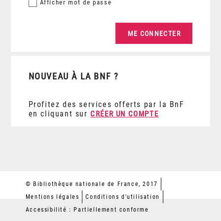
Afficher
mot de passe
NOUVEAU À LA BNF ?
Profitez des services offerts par la BnF
en cliquant sur
CRÉER UN COMPTE
© Bibliothèque nationale de France, 2017
Mentions légales
Conditions d'utilisation
Accessibilité : Partiellement conforme