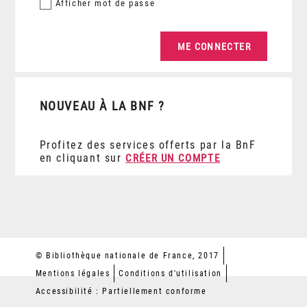
Afficher
mot de passe
NOUVEAU À LA BNF ?
Profitez des services offerts par la BnF
en cliquant sur
CRÉER UN COMPTE
© Bibliothèque nationale de France, 2017
Mentions légales
Conditions d'utilisation
Accessibilité : Partiellement conforme