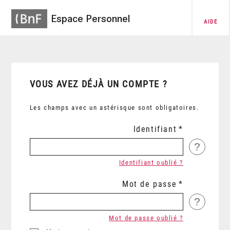
Espace Personnel
AIDE
VOUS AVEZ DÉJÀ UN COMPTE ?
Les champs avec un astérisque sont obligatoires.
Identifiant
?
Identifiant oublié ?
Mot de passe
?
Mot de passe oublié ?