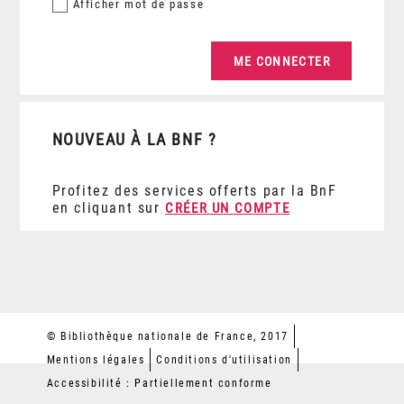
Afficher
mot de passe
NOUVEAU À LA BNF ?
Profitez des services offerts par la BnF
en cliquant sur
CRÉER UN COMPTE
© Bibliothèque nationale de France, 2017
Mentions légales
Conditions d'utilisation
Accessibilité : Partiellement conforme