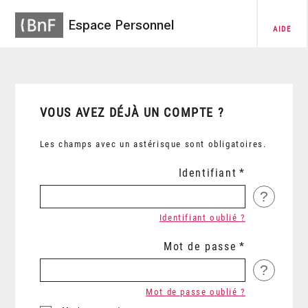
Espace Personnel
AIDE
VOUS AVEZ DÉJÀ UN COMPTE ?
Les champs avec un astérisque sont obligatoires.
Identifiant
?
Identifiant oublié ?
Mot de passe
?
Mot de passe oublié ?