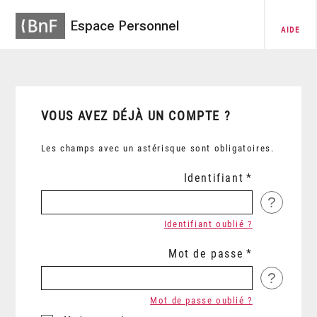
Espace Personnel
AIDE
VOUS AVEZ DÉJÀ UN COMPTE ?
Les champs avec un astérisque sont obligatoires.
Identifiant
?
Identifiant oublié ?
Mot de passe
?
Mot de passe oublié ?