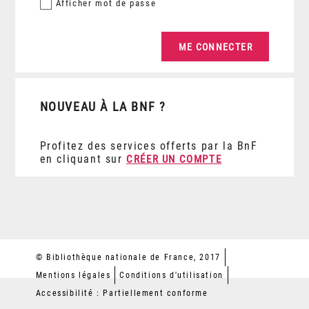
Afficher
mot de passe
NOUVEAU À LA BNF ?
Profitez des services offerts par la BnF
en cliquant sur
CRÉER UN COMPTE
© Bibliothèque nationale de France, 2017
Mentions légales
Conditions d'utilisation
Accessibilité : Partiellement conforme