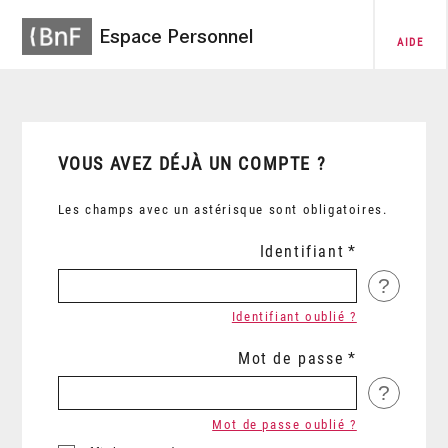
Espace Personnel
AIDE
VOUS AVEZ DÉJÀ UN COMPTE ?
Les champs avec un astérisque sont obligatoires.
Identifiant
?
Identifiant oublié ?
Mot de passe
?
Mot de passe oublié ?