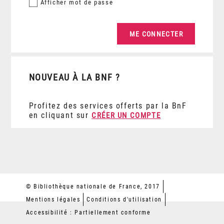
Afficher
mot de passe
NOUVEAU À LA BNF ?
Profitez des services offerts par la BnF
en cliquant sur
CRÉER UN COMPTE
© Bibliothèque nationale de France, 2017
Mentions légales
Conditions d'utilisation
Accessibilité : Partiellement conforme