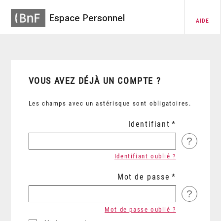
Espace Personnel
AIDE
VOUS AVEZ DÉJÀ UN COMPTE ?
Les champs avec un astérisque sont obligatoires.
Identifiant
?
Identifiant oublié ?
Mot de passe
?
Mot de passe oublié ?