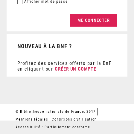
Afficher
mot de passe
NOUVEAU À LA BNF ?
Profitez des services offerts par la BnF
en cliquant sur
CRÉER UN COMPTE
© Bibliothèque nationale de France, 2017
Mentions légales
Conditions d'utilisation
Accessibilité : Partiellement conforme