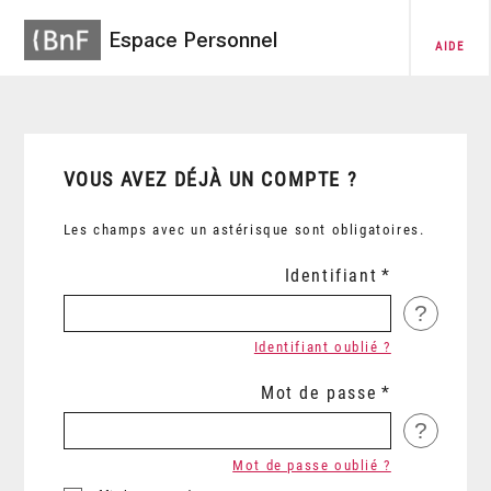
Espace Personnel
AIDE
VOUS AVEZ DÉJÀ UN COMPTE ?
Les champs avec un astérisque sont obligatoires.
Identifiant
?
Identifiant oublié ?
Mot de passe
?
Mot de passe oublié ?