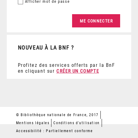
Afficher
mot de passe
NOUVEAU À LA BNF ?
Profitez des services offerts par la BnF
en cliquant sur
CRÉER UN COMPTE
© Bibliothèque nationale de France, 2017
Mentions légales
Conditions d'utilisation
Accessibilité : Partiellement conforme