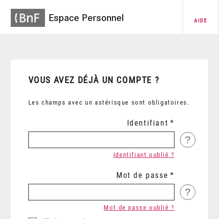
Espace Personnel
AIDE
VOUS AVEZ DÉJÀ UN COMPTE ?
Les champs avec un astérisque sont obligatoires.
Identifiant
?
Identifiant oublié ?
Mot de passe
?
Mot de passe oublié ?