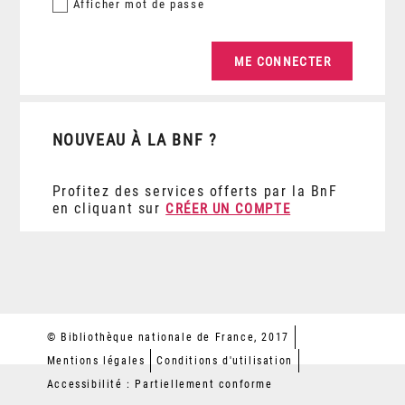
Afficher
mot de passe
NOUVEAU À LA BNF ?
Profitez des services offerts par la BnF
en cliquant sur
CRÉER UN COMPTE
© Bibliothèque nationale de France, 2017
Mentions légales
Conditions d'utilisation
Accessibilité : Partiellement conforme