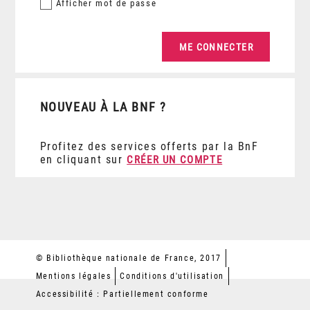
Afficher
mot de passe
NOUVEAU À LA BNF ?
Profitez des services offerts par la BnF
en cliquant sur
CRÉER UN COMPTE
© Bibliothèque nationale de France, 2017
Mentions légales
Conditions d'utilisation
Accessibilité : Partiellement conforme