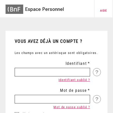
Espace Personnel
AIDE
VOUS AVEZ DÉJÀ UN COMPTE ?
Les champs avec un astérisque sont obligatoires.
Identifiant
?
Identifiant oublié ?
Mot de passe
?
Mot de passe oublié ?