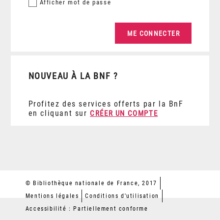
Afficher
mot de passe
NOUVEAU À LA BNF ?
Profitez des services offerts par la BnF
en cliquant sur
CRÉER UN COMPTE
© Bibliothèque nationale de France, 2017
Mentions légales
Conditions d'utilisation
Accessibilité : Partiellement conforme