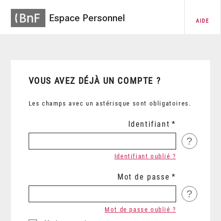
Espace Personnel
AIDE
VOUS AVEZ DÉJÀ UN COMPTE ?
Les champs avec un astérisque sont obligatoires.
Identifiant
?
Identifiant oublié ?
Mot de passe
?
Mot de passe oublié ?