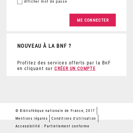
Afficher
mot de passe
NOUVEAU À LA BNF ?
Profitez des services offerts par la BnF
en cliquant sur
CRÉER UN COMPTE
© Bibliothèque nationale de France, 2017
Mentions légales
Conditions d'utilisation
Accessibilité : Partiellement conforme