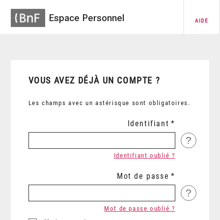
Espace Personnel
AIDE
VOUS AVEZ DÉJÀ UN COMPTE ?
Les champs avec un astérisque sont obligatoires.
Identifiant
?
Identifiant oublié ?
Mot de passe
?
Mot de passe oublié ?