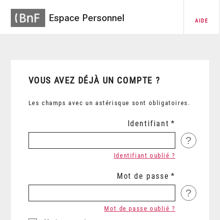
Espace Personnel
AIDE
VOUS AVEZ DÉJÀ UN COMPTE ?
Les champs avec un astérisque sont obligatoires.
Identifiant
?
Identifiant oublié ?
Mot de passe
?
Mot de passe oublié ?