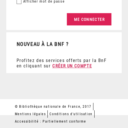
Afficher
mot de passe
NOUVEAU À LA BNF ?
Profitez des services offerts par la BnF
en cliquant sur
CRÉER UN COMPTE
© Bibliothèque nationale de France, 2017
Mentions légales
Conditions d'utilisation
Accessibilité : Partiellement conforme